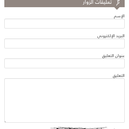
تعليقات الزوار
الإسم
البريد الإلكتروني
عنوان التعليق
التعليق