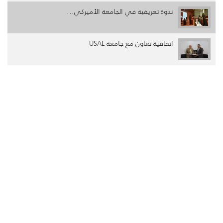
ندوة تعريفية في الجامعة الأميركي...
اتفاقية تعاون مع جامعة USAL