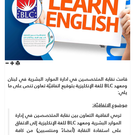
قامت نقابة المتخصصين في ادارة الموارد البشرية في لبنان
ومعهد BLC للغة الإنكليزية بتوقيع اتفاقيّة تعاون تنص على ما
يلي:
موضوع الاتفاقيّة:
ترمي اتفاقية التعاون بين نقابة المتخصصين في إدارة
الموارد البشرية ومعهد BLC للغة الإنكليزية إلى الاتفاق
على استفادة النقابة (أعضاءً ومنتسبين) من كافة