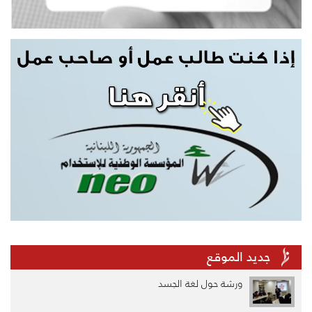
جديد الموقع
ورشة حول لغة الجسد