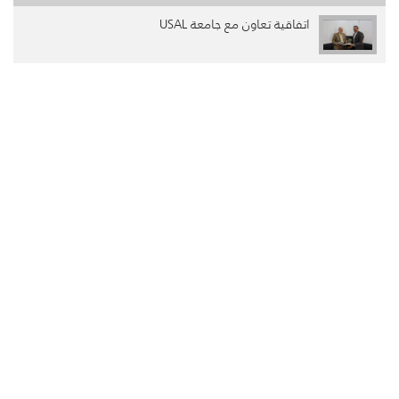
اتفاقية تعاون مع جامعة USAL