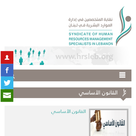
القانون الأساسي
القانون الأساسي