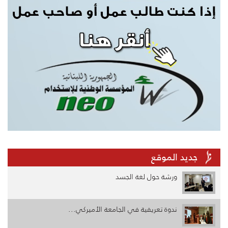
جديد الموقع
ورشة حول لغة الجسد
ندوة تعريفية في الجامعة الأميركي...