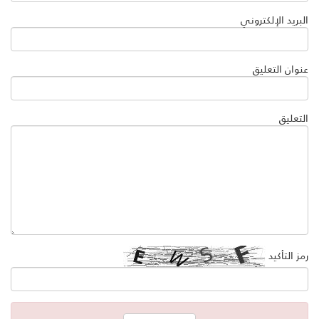
البريد الإلكتروني
عنوان التعليق
التعليق
رمز التأكيد