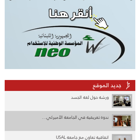
جديد الموقع
ورشة حول لغة الجسد
ندوة تعريفية في الجامعة الأميركي...
اتفاقية تعاون مع جامعة USAL