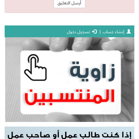
إنشاء حساب
|
تسجيل دخول