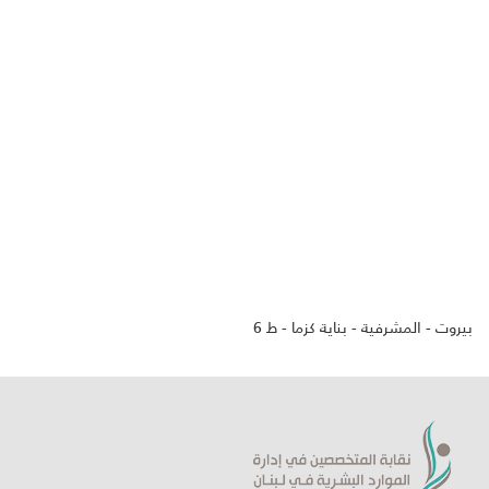
بيروت - المشرفية - بناية كزما - ط 6