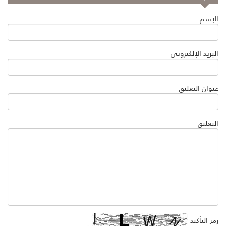
الإسم
البريد الإلكتروني
عنوان التعليق
التعليق
رمز التأكيد