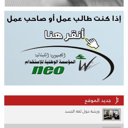
جديد الموقع
ورشة حول لغة الجسد