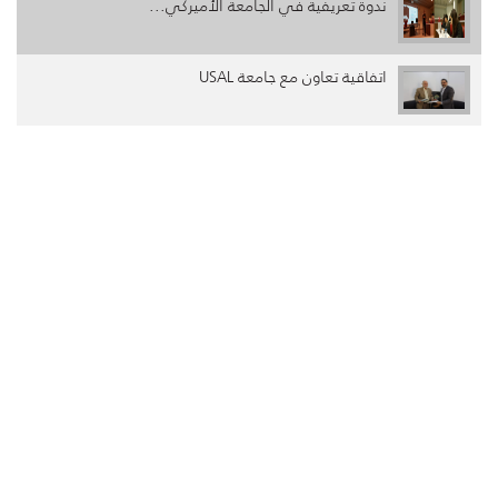
ندوة تعريفية في الجامعة الأميركي...
اتفاقية تعاون مع جامعة USAL