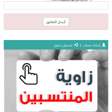
إنشاء حساب
|
تسجيل دخول